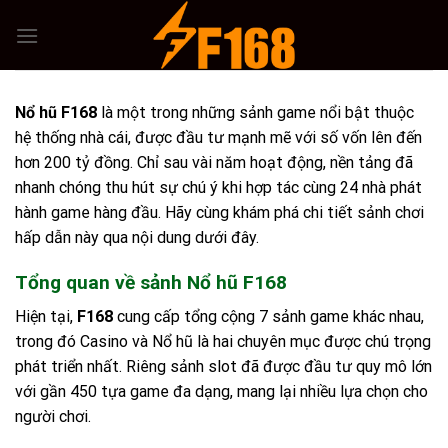
Skip
to
content
Nổ hũ F168
là một trong những sảnh game nổi bật thuộc
hệ thống nhà cái, được đầu tư mạnh mẽ với số vốn lên đến
hơn 200 tỷ đồng. Chỉ sau vài năm hoạt động, nền tảng đã
nhanh chóng thu hút sự chú ý khi hợp tác cùng 24 nhà phát
hành game hàng đầu. Hãy cùng khám phá chi tiết sảnh chơi
hấp dẫn này qua nội dung dưới đây.
Tổng quan về sảnh Nổ hũ F168
Hiện tại,
F168
cung cấp tổng cộng 7 sảnh game khác nhau,
trong đó Casino và Nổ hũ là hai chuyên mục được chú trọng
phát triển nhất. Riêng sảnh slot đã được đầu tư quy mô lớn
với gần 450 tựa game đa dạng, mang lại nhiều lựa chọn cho
người chơi.