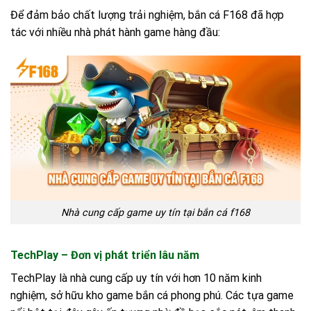
Để đảm bảo chất lượng trải nghiệm, bắn cá F168 đã hợp
tác với nhiều nhà phát hành game hàng đầu:
Nhà cung cấp game uy tín tại bắn cá f168
TechPlay – Đơn vị phát triển lâu năm
TechPlay là nhà cung cấp uy tín với hơn 10 năm kinh
nghiệm, sở hữu kho game bắn cá phong phú. Các tựa game