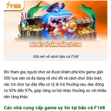
Đôi nét về sảnh bắn cá f168
Khi tham gia, người chơi sẽ được khám phá kho game gần
300 tựa săn cá đa dạng về chủ đề và cách chơi. Đặc biệt,
các trò chơi tại đây đều có tỷ lệ trả thưởng cao, dao động
từ 93% đến 97%, giúp tăng cơ hội nhận thưởng so với nhiều
nền tảng khác.
Các nhà cung cấp game uy tín tại bắn cá F168