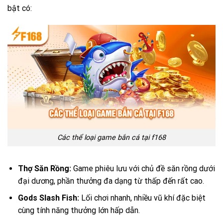
bật có:
Các thể loại game bắn cá tại f168
Thợ Săn Rồng:
Game phiêu lưu với chủ đề săn rồng dưới
đại dương, phần thưởng đa dạng từ thấp đến rất cao.
Gods Slash Fish:
Lối chơi nhanh, nhiều vũ khí đặc biệt
cùng tính năng thưởng lớn hấp dẫn.