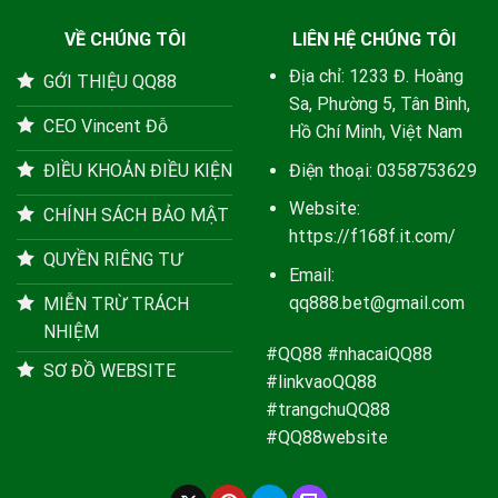
VỀ CHÚNG TÔI
LIÊN HỆ CHÚNG TÔI
Địa chỉ: 1233 Đ. Hoàng
GỚI THIỆU QQ88
Sa, Phường 5, Tân Bình,
CEO Vincent Đỗ
Hồ Chí Minh, Việt Nam
Điện thoại: 0358753629
ĐIỀU KHOẢN ĐIỀU KIỆN
Website:
CHÍNH SÁCH BẢO MẬT
https://f168f.it.com/
QUYỀN RIÊNG TƯ
Email:
qq888.bet@gmail.com
MIỄN TRỪ TRÁCH
NHIỆM
#QQ88 #nhacaiQQ88
SƠ ĐỒ WEBSITE
#linkvaoQQ88
#trangchuQQ88
#QQ88website